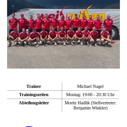
Trainer
Michael Nagel
Trainingszeiten
Montag: 19:00 - 20:30 Uhr
Abteilungsleiter
Moritz Hadlik (Stellvertreter:
Benjamin Winkler)