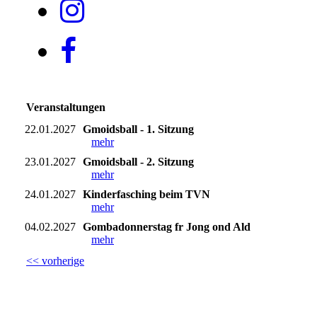
Veranstaltungen
22.01.2027
Gmoidsball - 1. Sitzung
mehr
23.01.2027
Gmoidsball - 2. Sitzung
mehr
24.01.2027
Kinderfasching beim TVN
mehr
04.02.2027
Gombadonnerstag fr Jong ond Ald
mehr
<< vorherige