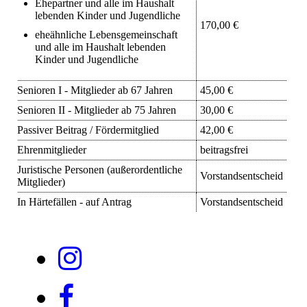
Ehepartner und alle im Haushalt
lebenden Kinder und Jugendliche
170,00 €
eheähnliche Lebensgemeinschaft
und alle im Haushalt lebenden
Kinder und Jugendliche
Senioren I - Mitglieder ab 67 Jahren
45,00 €
Senioren II - Mitglieder ab 75 Jahren
30,00 €
Passiver Beitrag / Fördermitglied
42,00 €
Ehrenmitglieder
beitragsfrei
Juristische Personen (außerordentliche
Vorstandsentscheid
Mitglieder)
In Härtefällen - auf Antrag
Vorstandsentscheid