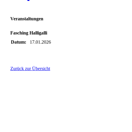
Veranstaltungen
Fasching Halligalli
Datum:
17.01.2026
Zurück zur Übersicht