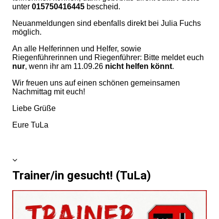
unter
015750416445
bescheid.
Neuanmeldungen sind ebenfalls direkt bei Julia Fuchs
möglich.
An alle Helferinnen und Helfer, sowie
Riegenführerinnen und Riegenführer: Bitte meldet euch
nur
, wenn ihr am 11.09.26
nicht helfen könnt
.
Wir freuen uns auf einen schönen gemeinsamen
Nachmittag mit euch!
Liebe Grüße
Eure TuLa
Trainer/in gesucht! (TuLa)