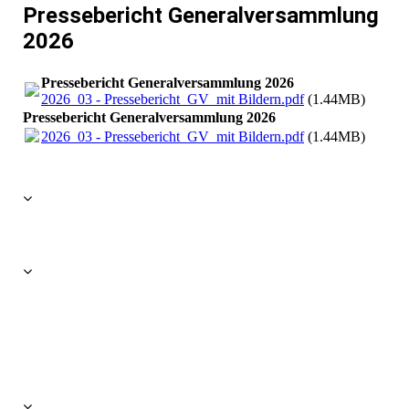
Pressebericht Generalversammlung
2026
Pressebericht Generalversammlung 2026
2026_03 - Pressebericht_GV_mit Bildern.pdf
(1.44MB)
Pressebericht Generalversammlung 2026
2026_03 - Pressebericht_GV_mit Bildern.pdf
(1.44MB)