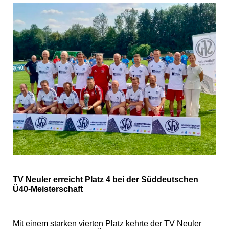
TV Neuler erreicht Platz 4 bei der Süddeutschen
Ü40-Meisterschaft
Mit einem starken vierten Platz kehrte der TV Neuler