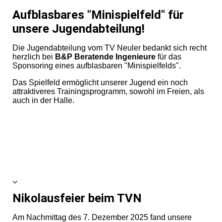
Aufblasbares "Minispielfeld" für
unsere Jugendabteilung!
Die Jugendabteilung vom TV Neuler bedankt sich recht
herzlich bei
B&P Beratende Ingenieure
für das
Sponsoring eines aufblasbaren "Minispielfelds".
Das Spielfeld ermöglicht unserer Jugend ein noch
attraktiveres Trainingsprogramm, sowohl im Freien, als
auch in der Halle.
Nikolausfeier beim TVN
Am Nachmittag des 7. Dezember 2025 fand unsere