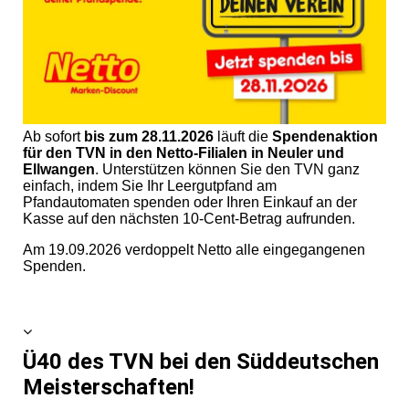
Ab sofort
bis zum 28.11.2026
läuft die
Spendenaktion
für den TVN in den Netto-Filialen in Neuler und
Ellwangen
. Unterstützen können Sie den TVN ganz
einfach, indem Sie Ihr Leergutpfand am
Pfandautomaten spenden oder Ihren Einkauf an der
Kasse auf den nächsten 10-Cent-Betrag aufrunden.
Am 19.09.2026 verdoppelt Netto alle eingegangenen
Spenden.
Ü40 des TVN bei den Süddeutschen
Meisterschaften!