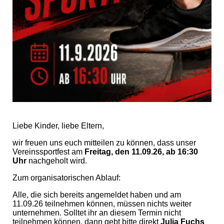
Liebe Kinder, liebe Eltern,
wir freuen uns euch mitteilen zu können, dass unser
Vereinssportfest am
Freitag, den 11.09.26, ab 16:30
Uhr
nachgeholt wird.
Zum organisatorischen Ablauf:
Alle, die sich bereits angemeldet haben und am
11.09.26 teilnehmen können, müssen nichts weiter
unternehmen. Solltet ihr an diesem Termin nicht
teilnehmen können, dann gebt bitte direkt
Julia Fuchs