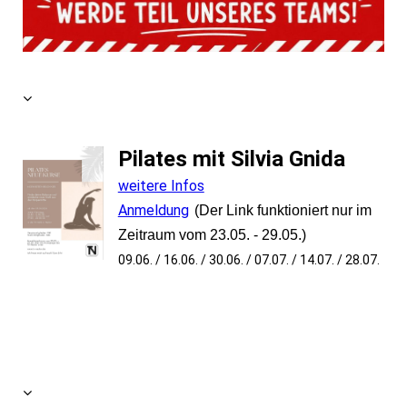
Pilates mit Silvia Gnida
weitere Infos
Anmeldung
(Der Link funktioniert nur im
Zeitraum vom 23.05. - 29.05.)
09.06. / 16.06. / 30.06. / 07.07. / 14.07. / 28.07.