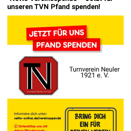
unseren TVN Pfand spenden!