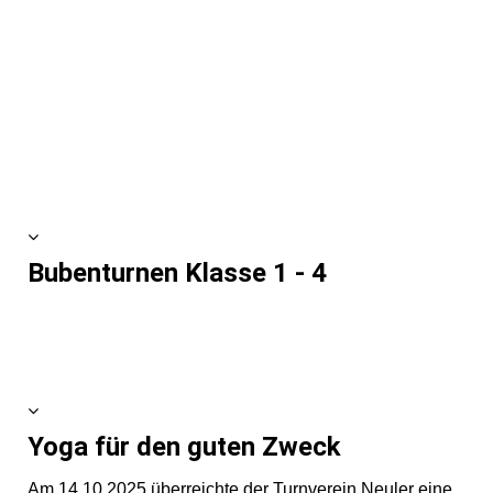
Bubenturnen Klasse 1 - 4
Yoga für den guten Zweck
Am 14.10.2025 überreichte der Turnverein Neuler eine