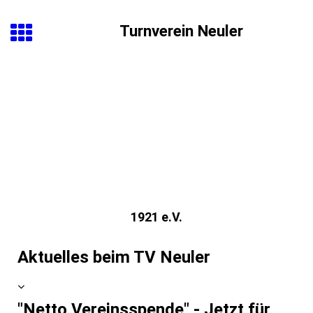
Turnverein Neuler
1921 e.V.
Aktuelles beim TV Neuler
"Netto Vereinsspende" - Jetzt für