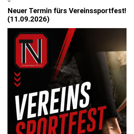
Neuer Termin fürs Vereinssportfest!
(11.09.2026)