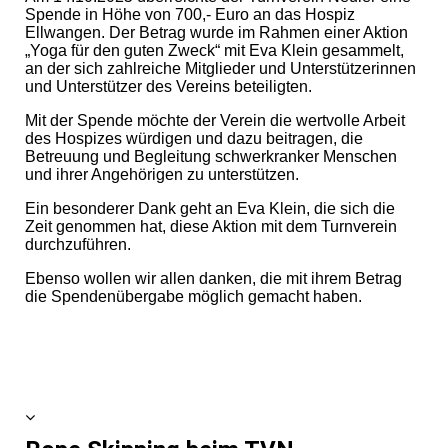
Spende in Höhe von 700,- Euro an das Hospiz
Ellwangen. Der Betrag wurde im Rahmen einer Aktion
„Yoga für den guten Zweck“ mit Eva Klein gesammelt,
an der sich zahlreiche Mitglieder und Unterstützerinnen
und Unterstützer des Vereins beteiligten.
Mit der Spende möchte der Verein die wertvolle Arbeit
des Hospizes würdigen und dazu beitragen, die
Betreuung und Begleitung schwerkranker Menschen
und ihrer Angehörigen zu unterstützen.
Ein besonderer Dank geht an Eva Klein, die sich die
Zeit genommen hat, diese Aktion mit dem Turnverein
durchzuführen.
Ebenso wollen wir allen danken, die mit ihrem Betrag
die Spendenübergabe möglich gemacht haben.