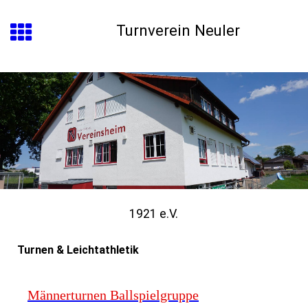
Turnverein Neuler
1921 e.V.
Turnen & Leichtathletik
Männerturnen Ballspielgruppe