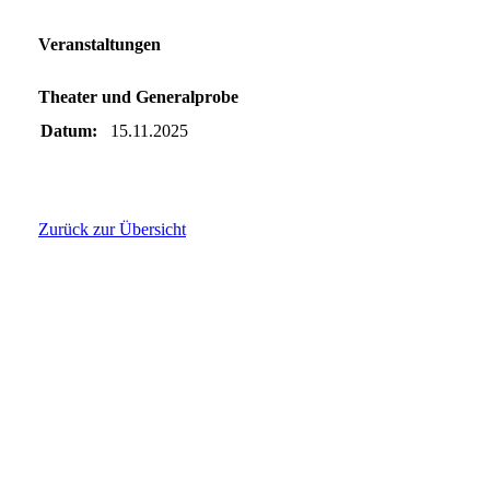
Veranstaltungen
Theater und Generalprobe
Datum:
15.11.2025
Zurück zur Übersicht