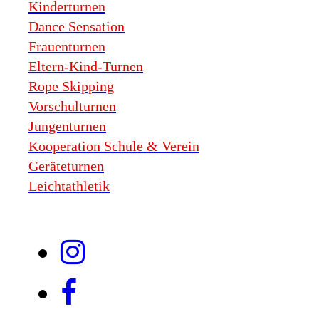
Kinderturnen
Dance Sensation
Frauenturnen
Eltern-Kind-Turnen
Rope Skipping
Vorschulturnen
Jungenturnen
Kooperation Schule & Verein
Geräteturnen
Leichtathletik