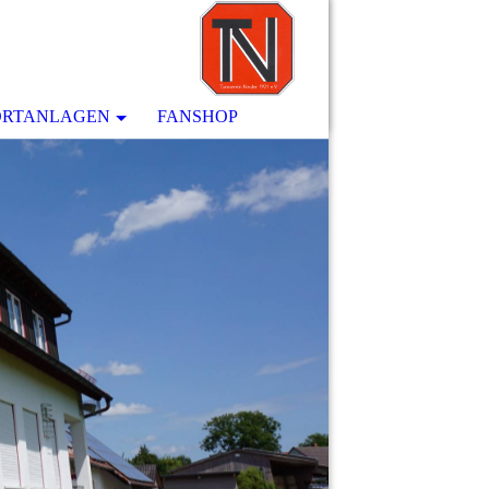
ORTANLAGEN
FANSHOP