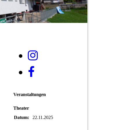
Veranstaltungen
Theater
Datum:
22.11.2025