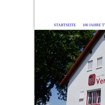
STARTSEITE
100 JAHRE 