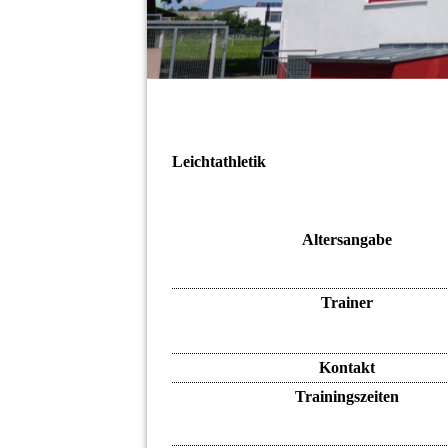
Leichtathletik
Altersangabe
Trainer
Kontakt
Trainingszeiten