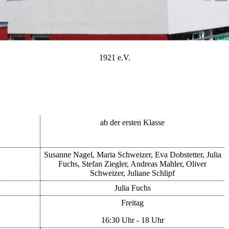
1921 e.V.
ab der ersten Klasse
Susanne Nagel, Maria Schweizer, Eva Dobstetter, Julia
Fuchs, Stefan Ziegler, Andreas Mahler, Oliver
Schweizer, Juliane Schlipf
Julia Fuchs
Freitag
16:30 Uhr - 18 Uhr