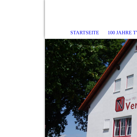
STARTSEITE
100 JAHRE 