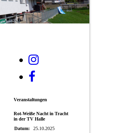
Veranstaltungen
Rot-Weiße Nacht in Tracht
in der TV Halle
Datum:
25.10.2025