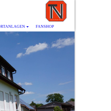
ORTANLAGEN
FANSHOP