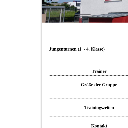
Jungenturnen (1. - 4. Klasse)
Trainer
Größe der Gruppe
Trainingszeiten
Kontakt