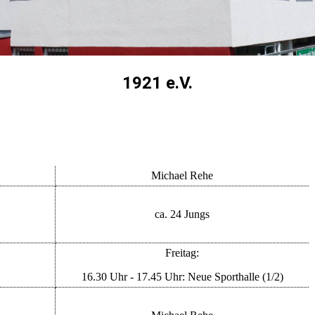
1921 e.V.
Michael Rehe
ca. 24 Jungs
Freitag:
16.30 Uhr - 17.45 Uhr: Neue Sporthalle (1/2)