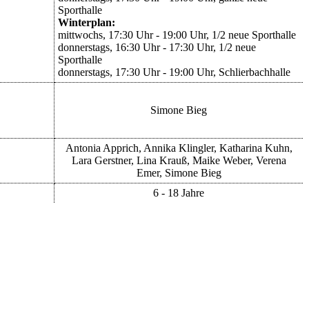
Sporthalle
Winterplan:
mittwochs, 17:30 Uhr - 19:00 Uhr, 1/2 neue Sporthalle
donnerstags, 16:30 Uhr - 17:30 Uhr, 1/2 neue
Sporthalle
donnerstags, 17:30 Uhr - 19:00 Uhr, Schlierbachhalle
Simone Bieg
Antonia Apprich, Annika Klingler, Katharina Kuhn,
Lara Gerstner, Lina Krauß, Maike Weber, Verena
Emer, Simone Bieg
6 - 18 Jahre