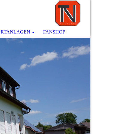
ORTANLAGEN
FANSHOP