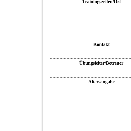
Trainingszeiten/Ort
Kontakt
Übungsleiter/Betreuer
Altersangabe