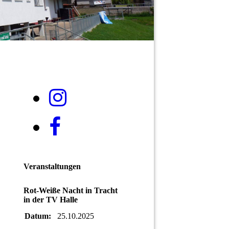
Veranstaltungen
Rot-Weiße Nacht in Tracht
in der TV Halle
Datum:
25.10.2025