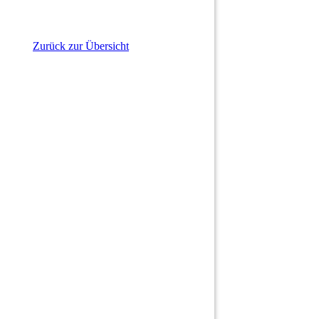
Zurück zur Übersicht