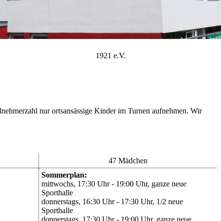
1921 e.V.
lnehmerzahl nur ortsansässige Kinder im Turnen aufnehmen. Wir
47 Mädchen
Sommerplan:
mittwochs, 17:30 Uhr - 19:00 Uhr, ganze neue
Sporthalle
donnerstags, 16:30 Uhr - 17:30 Uhr, 1/2 neue
Sporthalle
donnerstags, 17:30 Uhr - 19:00 Uhr, ganze neue