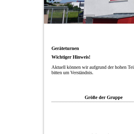
Geräteturnen
Wichtiger Hinweis!
Aktuell können wir aufgrund der hohen Tei
bitten um Verständnis.
Größe der Gruppe