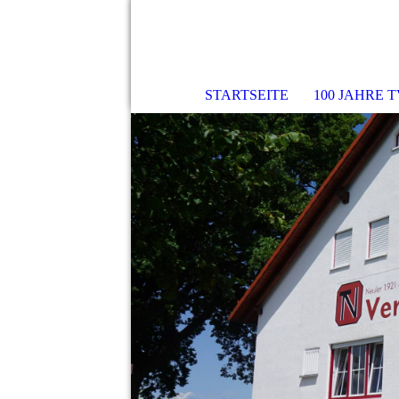
STARTSEITE
100 JAHRE 