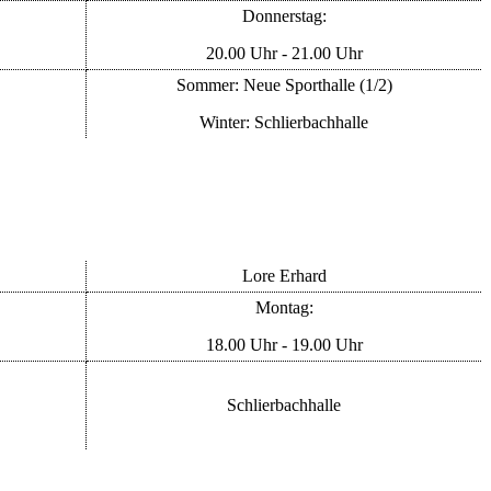
Donnerstag:
20.00 Uhr - 21.00 Uhr
Sommer: Neue Sporthalle (1/2)
Winter: Schlierbachhalle
Lore Erhard
Montag:
18.00 Uhr - 19.00 Uhr
Schlierbachhalle