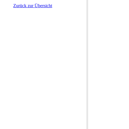
Zurück zur Übersicht