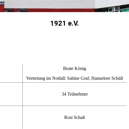
1921 e.V.
Beate König
Vertretung im Notfall: Sabine Graf, Hannelore Schüll
34 Teilnehmer
Rosi Schall