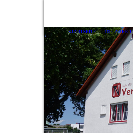
STARTSEITE
100 JAHRE 