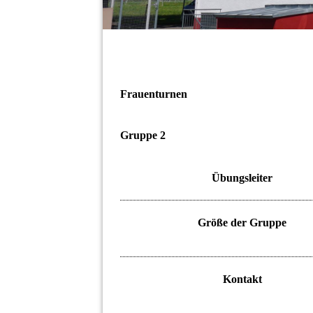
Frauenturnen
Gruppe 2
Übungsleiter
Größe der Gruppe
Kontakt