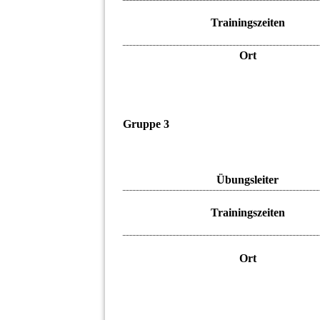
Trainingszeiten
Ort
Gruppe 3
Übungsleiter
Trainingszeiten
Ort