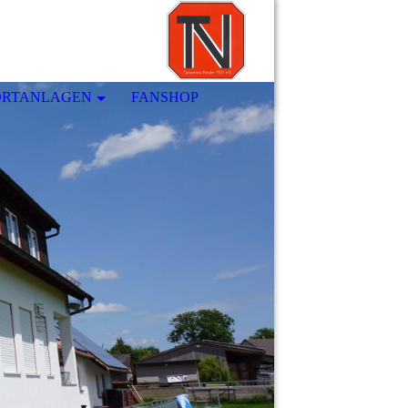
ORTANLAGEN
FANSHOP