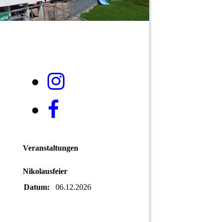
Veranstaltungen
Nikolausfeier
Datum:
06.12.2026