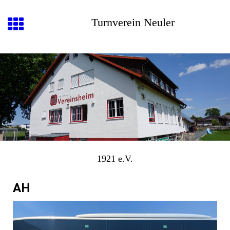
Turnverein Neuler
1921 e.V.
AH