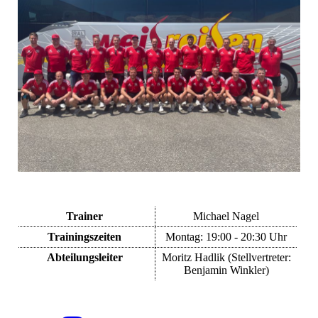
Trainer
Michael Nagel
Trainingszeiten
Montag: 19:00 - 20:30 Uhr
Abteilungsleiter
Moritz Hadlik (Stellvertreter:
Benjamin Winkler)