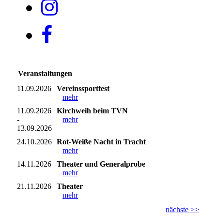
Veranstaltungen
11.09.2026
Vereinssportfest
mehr
11.09.2026
Kirchweih beim TVN
-
mehr
13.09.2026
24.10.2026
Rot-Weiße Nacht in Tracht
mehr
14.11.2026
Theater und Generalprobe
mehr
21.11.2026
Theater
mehr
nächste >>